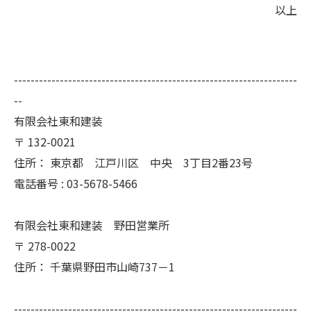
以上
--------------------------------------------------------------------
--
有限会社東和建装
〒
132-0021
住所：
東京都 江戸川区 中央 3丁目2番23号
電話番号 :
03-5678-5466
有限会社東和建装 野田営業所
〒
278-0022
住所：
千葉県野田市山崎737－1
--------------------------------------------------------------------