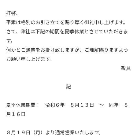
拝啓、
平素は格別のお引き立てを賜り厚く御礼申し上げます。
さて、弊社は下記の期間を夏季休業とさせていただきま
す。
何かとご迷惑をお掛け致しますが、ご理解賜りますよう
お願い申し上げます。
敬具
記
夏季休業期間： 令和６年 ８月１３日 ～ 同年 ８
月１６日
８月１９日（月）より通常営業いたします。