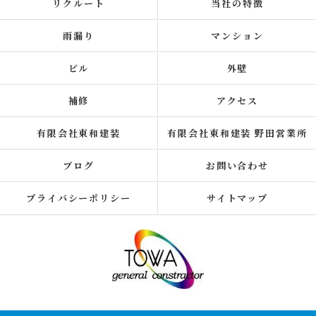
リクルート
当社の特徴
雨漏り
マンション
ビル
外壁
補修
アクセス
有限会社東和建装
有限会社東和建装 野田営業所
ブログ
お問い合わせ
プライバシーポリシー
サイトマップ