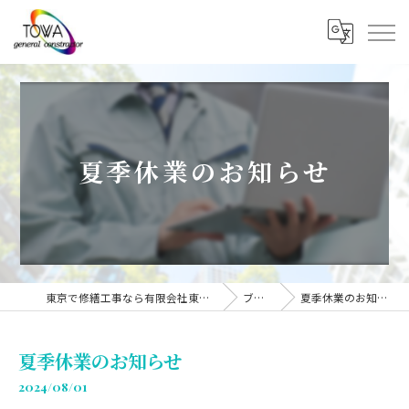
夏季休業のお知らせ
東京で修繕工事なら有限会社東和建装
ブログ
夏季休業のお知らせ
夏季休業のお知らせ
2024/08/01