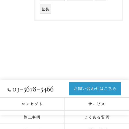
塗装
03-5678-5466
お問い合わせはこちら
コンセプト
サービス
施工事例
よくある質問