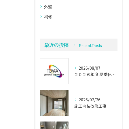
外壁
補修
最近の投稿
Recent Posts
2026/08/07
２０２６年度 夏季休業のお知らせ
2026/02/26
施工内装改修工事 施工事例03