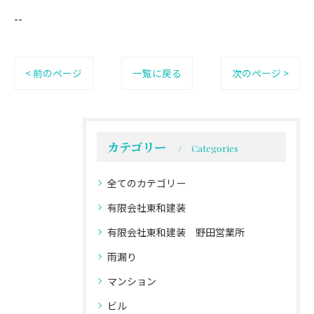
--
< 前のページ
一覧に戻る
次のページ >
カテゴリー
Categories
全てのカテゴリー
有限会社東和建装
有限会社東和建装 野田営業所
雨漏り
マンション
ビル