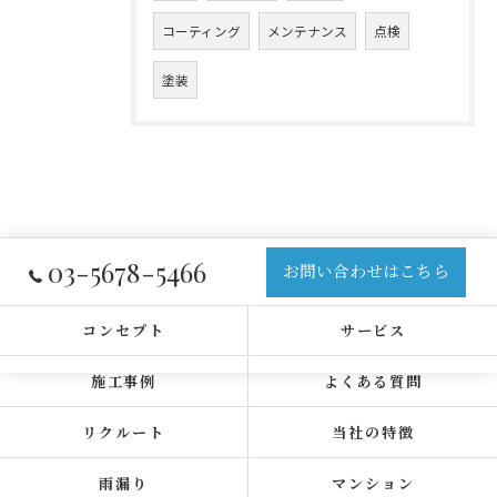
コーティング
メンテナンス
点検
塗装
03-5678-5466
お問い合わせはこちら
コンセプト
サービス
施工事例
よくある質問
リクルート
当社の特徴
雨漏り
マンション