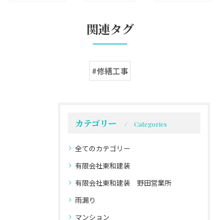
関連タグ
#修繕工事
カテゴリー
Categories
全てのカテゴリー
有限会社東和建装
有限会社東和建装 野田営業所
雨漏り
マンション