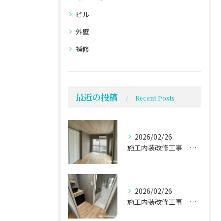
ビル
外壁
補修
最近の投稿
Recent Posts
2026/02/26
施工内装改修工事 施工事例03
2026/02/26
施工内装改修工事 施工事例02