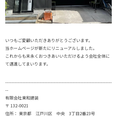
いつもご愛顧いただきありがとうございます。
当ホームページが新たにリニューアルしました。
これからも末永くおつきあいいただけるよう会社全体に
て邁進してまいります。
--------------------------------------------------------------------
--
有限会社東和建装
〒
132-0021
住所：
東京都 江戸川区 中央 3丁目2番23号