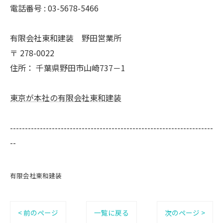
電話番号 :
03-5678-5466
有限会社東和建装 野田営業所
〒
278-0022
住所：
千葉県野田市山崎737－1
東京が本社の有限会社東和建装
--------------------------------------------------------------------
--
有限会社東和建装
< 前のページ
一覧に戻る
次のページ >