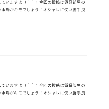
していますよ（＾＾；今回の投稿は賃貸部屋の
り水場がキモでしょう！オシャレに使い勝手良
していますよ（＾＾；今回の投稿は賃貸部屋の
り水場がキモでしょう！オシャレに使い勝手良