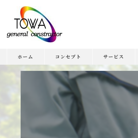
ホーム
コンセプト
サービス