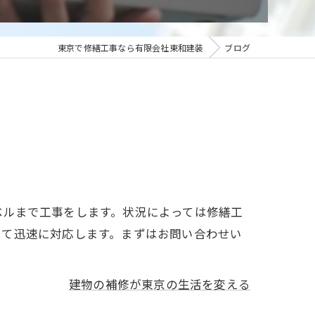
東京で修繕工事なら有限会社東和建装
ブログ
ベルまで工事をします。状況によっては修繕工
して迅速に対応します。まずはお問い合わせい
建物の補修が東京の生活を変える