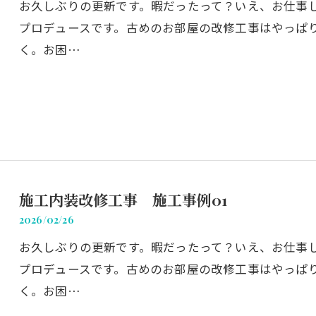
お久しぶりの更新です。暇だったって？いえ、お仕事
プロデュースです。古めのお部屋の改修工事はやっぱ
く。お困…
施工内装改修工事 施工事例01
2026/02/26
お久しぶりの更新です。暇だったって？いえ、お仕事
プロデュースです。古めのお部屋の改修工事はやっぱ
く。お困…