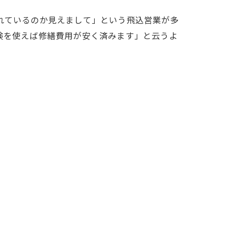
れているのか見えまして」という飛込営業が多
険を使えば修繕費用が安く済みます」と云うよ