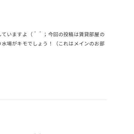
していますよ（＾＾；今回の投稿は賃貸部屋の
り水場がキモでしょう！（これはメインのお部