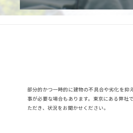
部分的かつ一時的に建物の不具合や劣化を抑
事が必要な場合もあります。東京にある弊社
ただき、状況をお聞かせください。