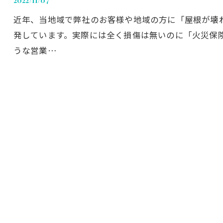
2022/11/07
近年、当地域で弊社のお客様や地域の方に「屋根が壊
発しています。実際には全く損傷は無いのに「火災保
うな営業…