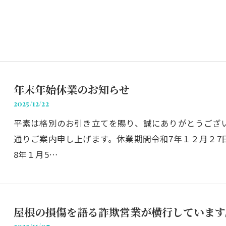
年末年始休業のお知らせ
2025/12/22
平素は格別のお引き立てを賜り、誠にありがとうござ
通りご案内申し上げます。休業期間令和7年１２月２7
8年１月5…
屋根の損傷を語る詐欺営業が横行しています