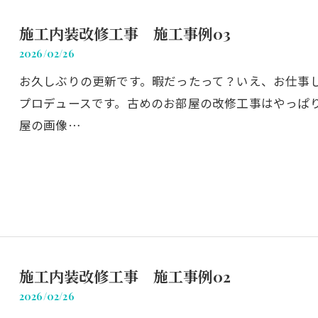
施工内装改修工事 施工事例03
2026/02/26
お久しぶりの更新です。暇だったって？いえ、お仕事
プロデュースです。古めのお部屋の改修工事はやっぱ
屋の画像…
施工内装改修工事 施工事例02
2026/02/26