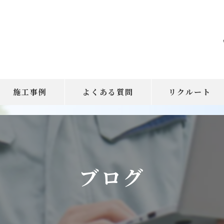
施工事例
よくある質問
リクルート
ブログ